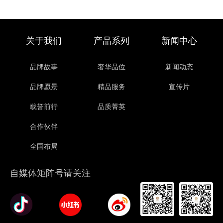
关于我们
产品系列
新闻中心
品牌故事
奢华品位
新闻动态
品牌愿景
精品服务
宣传片
载誉前行
品质菁英
合作伙伴
全国布局
自媒体矩阵号请关注