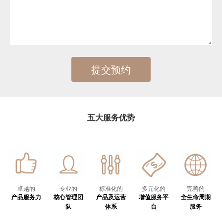
五大服务优势
卓越的
专业的
标准化的
多元化的
完善的
产品服务力
核心管理团
产品及运营
增值服务平
全生命周期
队
体系
台
服务